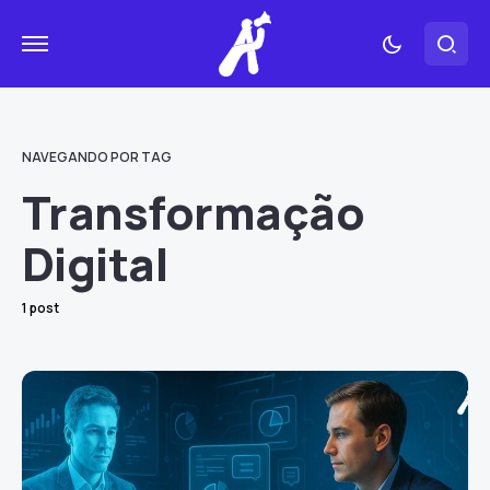
NAVEGANDO POR TAG
Transformação
Digital
1 post