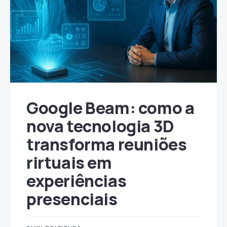
Google Beam: como a
nova tecnologia 3D
transforma reuniões
rirtuais em
experiências
presenciais